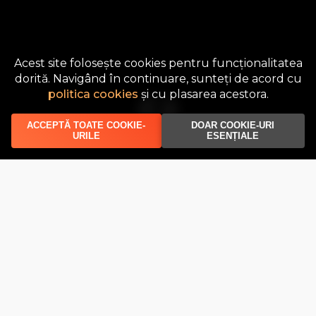
Acest site folosește cookies pentru funcționalitatea
dorită. Navigând în continuare, sunteți de acord cu
politica cookies
și cu plasarea acestora.
ACCEPTĂ TOATE COOKIE-
DOAR COOKIE-URI
URILE
ESENȚIALE