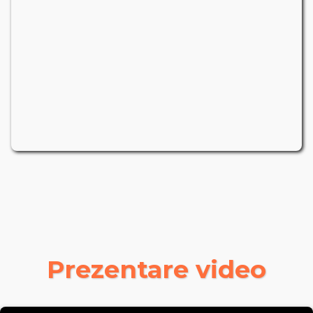
Prezentare video