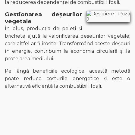
la reducerea dependenței de combustibilii fosili.
Gestionarea deșeurilor
vegetale
În plus, producția de peleți și
brichete ajută la valorificarea deșeurilor vegetale,
care altfel ar fi irosite. Transformând aceste deșeuri
în energie, contribuim la economia circulară și la
protejarea mediului.
Pe lângă beneficiile ecologice, această metodă
poate reduce costurile energetice și este o
alternativă eficientă la combustibilii fosili.