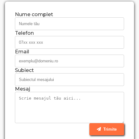
Nume complet
Telefon
Email
Subiect
Mesaj
Trimite