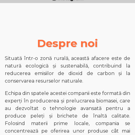
Despre noi
Situată într-o zonă rurală, această afacere este de
natură ecologică și sustenabilă, contribuind la
reducerea emisiilor de dioxid de carbon și la
conservarea resurselor naturale.
Echipa din spatele acestei companii este formată din
experți în producerea și prelucrarea biomasei, care
au dezvoltat o tehnologie avansată pentru a
produce peleți și brichete de înaltă calitate.
Folosind materii prime locale, compania se
concentrează pe oferirea unor produse cât mai