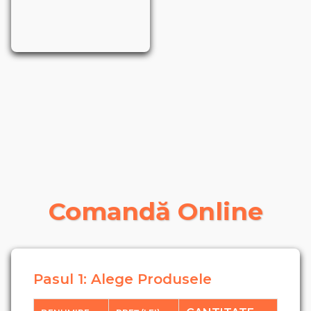
Comandă Online
Pasul 1: Alege Produsele