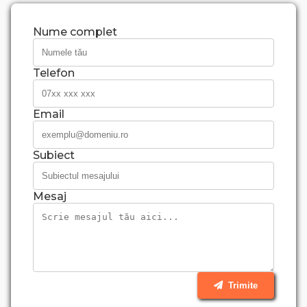
Nume complet
Telefon
Email
Subiect
Mesaj
Trimite