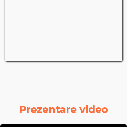
Prezentare video