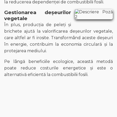
la reducerea dependenței de combustibilii fosili.
Gestionarea deșeurilor
vegetale
În plus, producția de peleți și
brichete ajută la valorificarea deșeurilor vegetale,
care altfel ar fi irosite. Transformând aceste deșeuri
în energie, contribuim la economia circulară și la
protejarea mediului.
Pe lângă beneficiile ecologice, această metodă
poate reduce costurile energetice și este o
alternativă eficientă la combustibilii fosili.