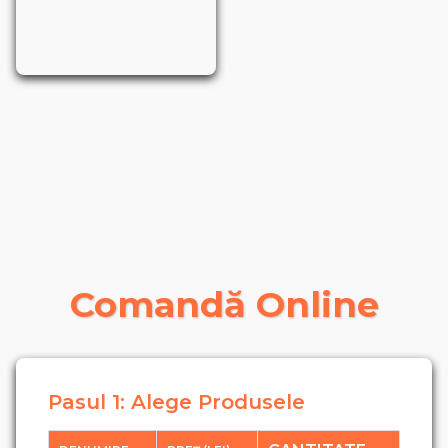
Comandă Online
Pasul 1: Alege Produsele