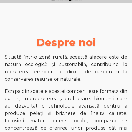
Despre noi
Situată într-o zonă rurală, această afacere este de
natură ecologică și sustenabilă, contribuind la
reducerea emisiilor de dioxid de carbon și la
conservarea resurselor naturale.
Echipa din spatele acestei companii este formată din
experți în producerea și prelucrarea biomasei, care
au dezvoltat o tehnologie avansată pentru a
produce peleți și brichete de înaltă calitate.
Folosind materii prime locale, compania se
concentrează pe oferirea unor produse cât mai