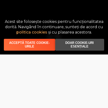
Acest site folosește cookies pentru funcționalitatea
dorită. Navigând în continuare, sunteți de acord cu
politica cookies
și cu plasarea acestora.
ACCEPTĂ TOATE COOKIE-
DOAR COOKIE-URI
URILE
ESENȚIALE